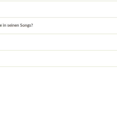
 in seinen Songs?