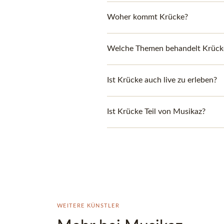
Woher kommt Krücke?
Welche Themen behandelt Krücke
Ist Krücke auch live zu erleben?
Ist Krücke Teil von Musikaz?
WEITERE KÜNSTLER