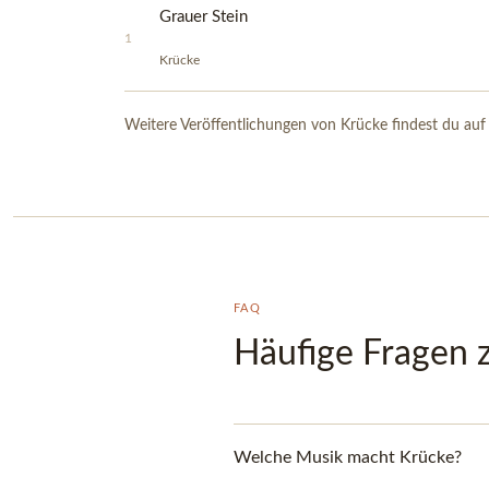
Grauer Stein
1
Krücke
Weitere Veröffentlichungen von Krücke findest du auf
FAQ
Häufige Fragen 
Welche Musik macht Krücke?