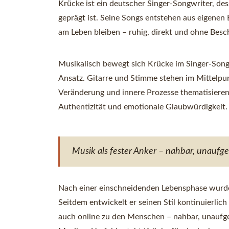
Krücke ist ein deutscher Singer-Songwriter, des
geprägt ist. Seine Songs entstehen aus eigenen
am Leben bleiben – ruhig, direkt und ohne Besc
Musikalisch bewegt sich Krücke im Singer-Song
Ansatz. Gitarre und Stimme stehen im Mittelpun
Veränderung und innere Prozesse thematisieren
Authentizität und emotionale Glaubwürdigkeit.
Musik als fester Anker – nahbar, unaufge
Nach einer einschneidenden Lebensphase wurde 
Seitdem entwickelt er seinen Stil kontinuierlich
auch online zu den Menschen – nahbar, unaufger