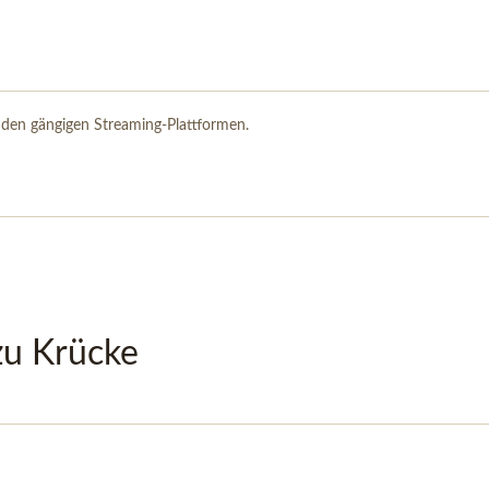
 den gängigen Streaming-Plattformen.
zu Krücke