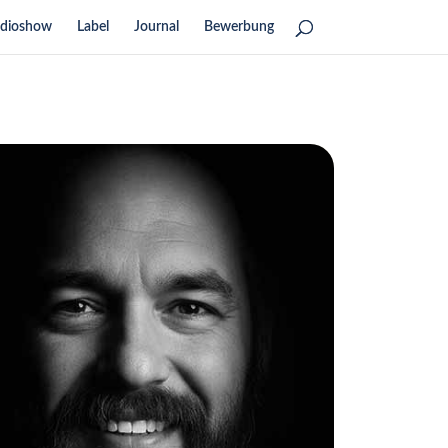
dioshow
Label
Journal
Bewerbung