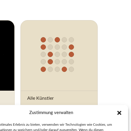
Alle Künstler
Zur Übersicht
Zustimmung verwalten
Übersicht öffnen →
ptimales Erlebnis zu bieten, verwenden wir Technologien wie Cookies, um
ationen zu speichern und/oder darauf zuzugreifen. Wenn du diesen