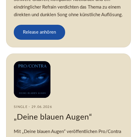
eindringlicher Refrain verdichten das Thema zu einem
direkten und dunklen Song ohne künstliche Auflösung.
Release anhören
SINGLE · 29.06.2026
„Deine blauen Augen“
Mit „Deine blauen Augen“ veröffentlichen Pro/Contra