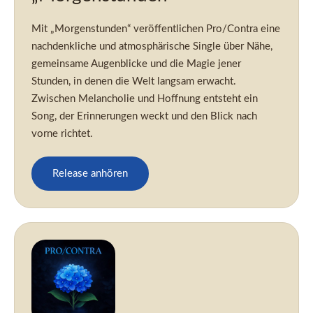
Mit „Morgenstunden“ veröffentlichen Pro/Contra eine
nachdenkliche und atmosphärische Single über Nähe,
gemeinsame Augenblicke und die Magie jener
Stunden, in denen die Welt langsam erwacht.
Zwischen Melancholie und Hoffnung entsteht ein
Song, der Erinnerungen weckt und den Blick nach
vorne richtet.
Release anhören