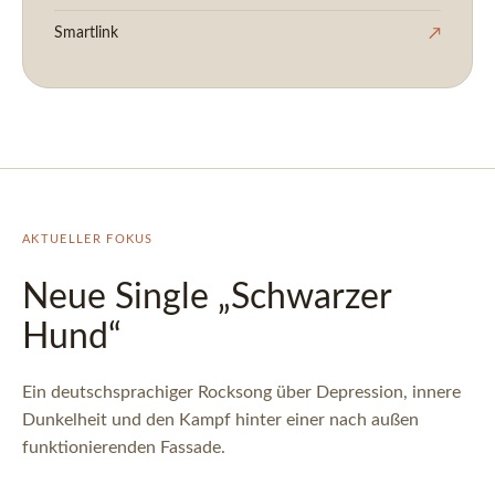
Smartlink
↗
AKTUELLER FOKUS
Neue Single „Schwarzer
Hund“
Ein deutschsprachiger Rocksong über Depression, innere
Dunkelheit und den Kampf hinter einer nach außen
funktionierenden Fassade.