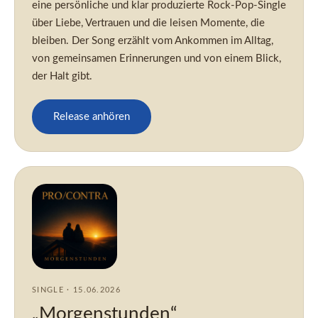
eine persönliche und klar produzierte Rock-Pop-Single
über Liebe, Vertrauen und die leisen Momente, die
bleiben. Der Song erzählt vom Ankommen im Alltag,
von gemeinsamen Erinnerungen und von einem Blick,
der Halt gibt.
Release anhören
SINGLE · 15.06.2026
„Morgenstunden“