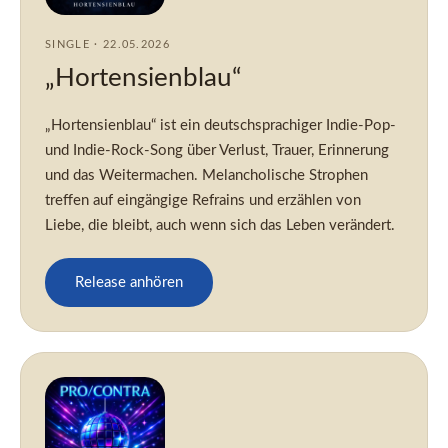
SINGLE · 22.05.2026
„Hortensienblau“
„Hortensienblau“ ist ein deutschsprachiger Indie-Pop-
und Indie-Rock-Song über Verlust, Trauer, Erinnerung
und das Weitermachen. Melancholische Strophen
treffen auf eingängige Refrains und erzählen von
Liebe, die bleibt, auch wenn sich das Leben verändert.
Release anhören