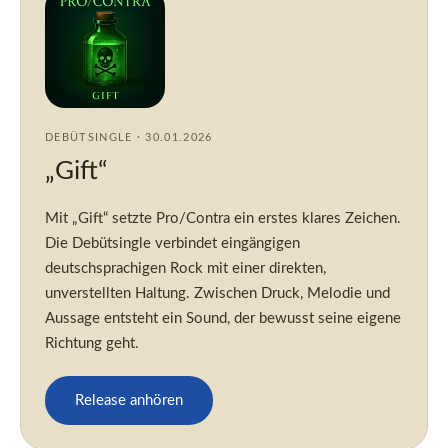
DEBÜTSINGLE · 30.01.2026
„Gift“
Mit „Gift“ setzte Pro/Contra ein erstes klares Zeichen.
Die Debütsingle verbindet eingängigen
deutschsprachigen Rock mit einer direkten,
unverstellten Haltung. Zwischen Druck, Melodie und
Aussage entsteht ein Sound, der bewusst seine eigene
Richtung geht.
Release anhören