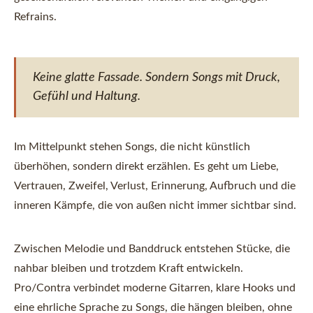
Refrains.
Keine glatte Fassade. Sondern Songs mit Druck,
Gefühl und Haltung.
Im Mittelpunkt stehen Songs, die nicht künstlich
überhöhen, sondern direkt erzählen. Es geht um Liebe,
Vertrauen, Zweifel, Verlust, Erinnerung, Aufbruch und die
inneren Kämpfe, die von außen nicht immer sichtbar sind.
Zwischen Melodie und Banddruck entstehen Stücke, die
nahbar bleiben und trotzdem Kraft entwickeln.
Pro/Contra verbindet moderne Gitarren, klare Hooks und
eine ehrliche Sprache zu Songs, die hängen bleiben, ohne