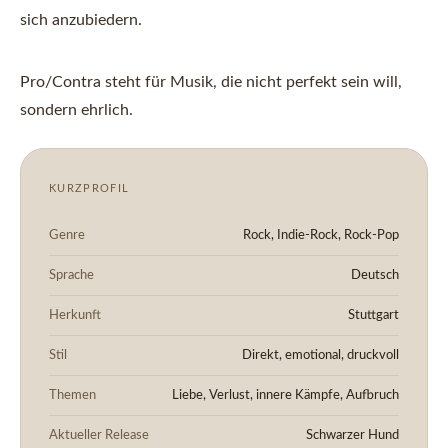
sich anzubiedern.
Pro/Contra steht für Musik, die nicht perfekt sein will,
sondern ehrlich.
KURZPROFIL
Genre
Rock, Indie-Rock, Rock-Pop
Sprache
Deutsch
Herkunft
Stuttgart
Stil
Direkt, emotional, druckvoll
Themen
Liebe, Verlust, innere Kämpfe, Aufbruch
Aktueller Release
Schwarzer Hund