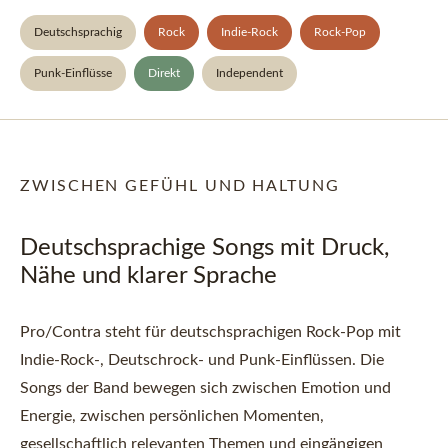
Deutschsprachig
Rock
Indie-Rock
Rock-Pop
Punk-Einflüsse
Direkt
Independent
ZWISCHEN GEFÜHL UND HALTUNG
Deutschsprachige Songs mit Druck,
Nähe und klarer Sprache
Pro/Contra steht für deutschsprachigen Rock-Pop mit
Indie-Rock-, Deutschrock- und Punk-Einflüssen. Die
Songs der Band bewegen sich zwischen Emotion und
Energie, zwischen persönlichen Momenten,
gesellschaftlich relevanten Themen und eingängigen