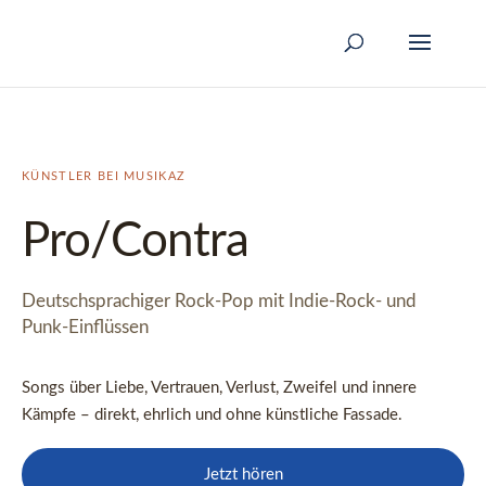
KÜNSTLER BEI MUSIKAZ
Pro/Contra
Deutschsprachiger Rock-Pop mit Indie-Rock- und
Punk-Einflüssen
Songs über Liebe, Vertrauen, Verlust, Zweifel und innere
Kämpfe – direkt, ehrlich und ohne künstliche Fassade.
Jetzt hören