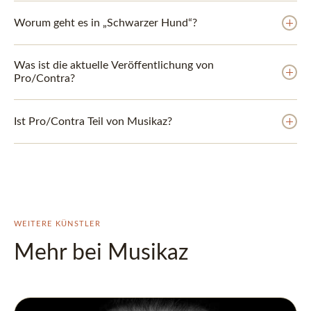
Worum geht es in „Schwarzer Hund“?
Was ist die aktuelle Veröffentlichung von
Pro/Contra?
Ist Pro/Contra Teil von Musikaz?
WEITERE KÜNSTLER
Mehr bei Musikaz