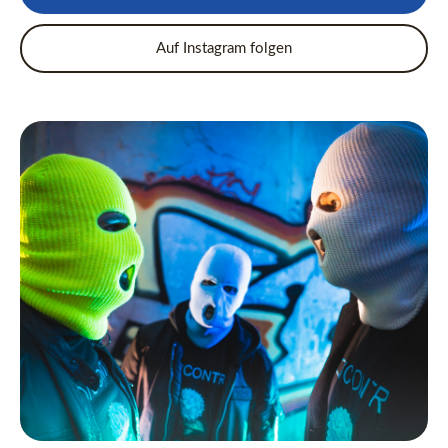
Auf Instagram folgen