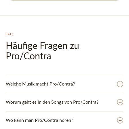
FAQ
Häufige Fragen zu
Pro/Contra
Welche Musik macht Pro/Contra?
Worum geht es in den Songs von Pro/Contra?
Wo kann man Pro/Contra hören?