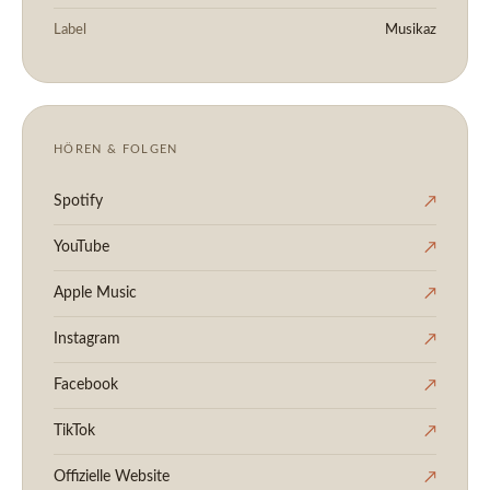
Label
Musikaz
HÖREN & FOLGEN
Spotify
↗
YouTube
↗
Apple Music
↗
Instagram
↗
Facebook
↗
TikTok
↗
Offizielle Website
↗