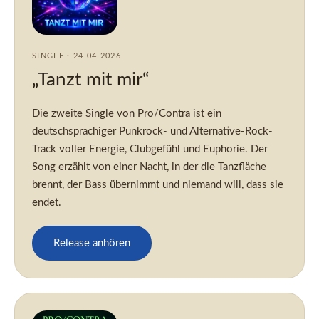
SINGLE · 24.04.2026
„Tanzt mit mir“
Die zweite Single von Pro/Contra ist ein
deutschsprachiger Punkrock- und Alternative-Rock-
Track voller Energie, Clubgefühl und Euphorie. Der
Song erzählt von einer Nacht, in der die Tanzfläche
brennt, der Bass übernimmt und niemand will, dass sie
endet.
Release anhören